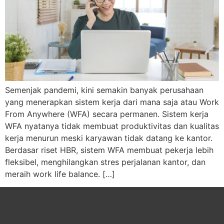
Semenjak pandemi, kini semakin banyak perusahaan
yang menerapkan sistem kerja dari mana saja atau Work
From Anywhere (WFA) secara permanen. Sistem kerja
WFA nyatanya tidak membuat produktivitas dan kualitas
kerja menurun meski karyawan tidak datang ke kantor.
Berdasar riset HBR, sistem WFA membuat pekerja lebih
fleksibel, menghilangkan stres perjalanan kantor, dan
meraih work life balance. […]