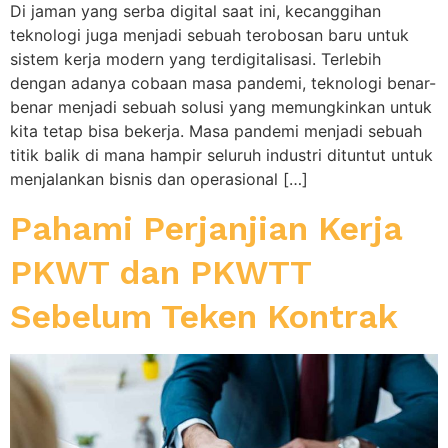
Di jaman yang serba digital saat ini, kecanggihan
teknologi juga menjadi sebuah terobosan baru untuk
sistem kerja modern yang terdigitalisasi. Terlebih
dengan adanya cobaan masa pandemi, teknologi benar-
benar menjadi sebuah solusi yang memungkinkan untuk
kita tetap bisa bekerja. Masa pandemi menjadi sebuah
titik balik di mana hampir seluruh industri dituntut untuk
menjalankan bisnis dan operasional […]
Pahami Perjanjian Kerja
PKWT dan PKWTT
Sebelum Teken Kontrak