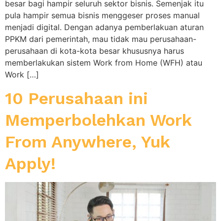
besar bagi hampir seluruh sektor bisnis. Semenjak itu
pula hampir semua bisnis menggeser proses manual
menjadi digital. Dengan adanya pemberlakuan aturan
PPKM dari pemerintah, mau tidak mau perusahaan-
perusahaan di kota-kota besar khususnya harus
memberlakukan sistem Work from Home (WFH) atau
Work […]
10 Perusahaan ini
Memperbolehkan Work
From Anywhere, Yuk
Apply!