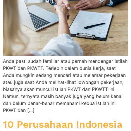
Anda pasti sudah familiar atau pernah mendengar istilah
PKWT dan PKWTT. Terlebih dalam dunia kerja, saat
Anda mungkin sedang mencari atau melamar pekerjaan
atau juga saat Anda melihat-lihat lowongan pekerjaan,
biasanya akan muncul istilah PKWT dan PKWTT ini.
Namun, ternyata masih banyak juga yang belum kenal
dan belum benar-benar memahami kedua istilah ini.
PKWT dan […]
10 Perusahaan Indonesia