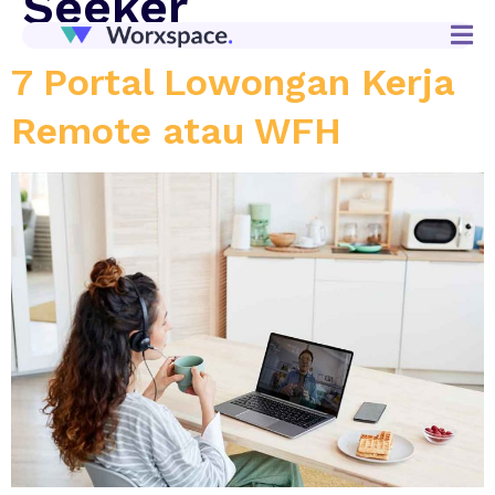
Seeker
7 Portal Lowongan Kerja
Remote atau WFH