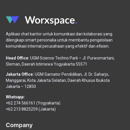
Aplikasi chat kantor untuk komunikasi dan kolaborasi yang
dilengkapi smart personalia untuk membantu pengelolaan
komunikasi internal perusahaan yang efektif dan efisien.
Head Office:
UGM Science Techno Park – Jl. Purwomartani,
Sleman, Daerah Istimewa Yogyakarta 55571
Jakarta Office:
UGM Samator Pendidikan, Jl. Dr. Saharjo,
Manggarai, Kota Jakarta Selatan, Daerah Khusus Ibukota
Jakarta – 12850
Whatsapp:
+62 274 566161 (Yogyakarta)
+62 213 8825259 (Jakarta)
Company