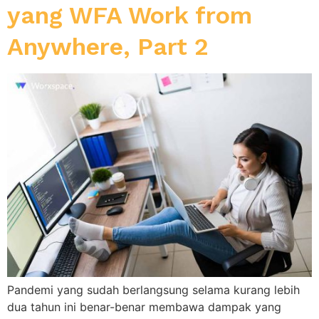
yang WFA Work from
Anywhere, Part 2
Pandemi yang sudah berlangsung selama kurang lebih
dua tahun ini benar-benar membawa dampak yang