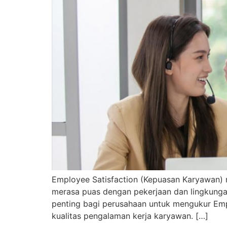
Employee Satisfaction (Kepuasan Karyawan) 
merasa puas dengan pekerjaan dan lingkungan
penting bagi perusahaan untuk mengukur Empl
kualitas pengalaman kerja karyawan. […]