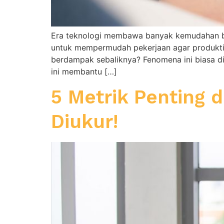
Era teknologi membawa banyak kemudahan bag
untuk mempermudah pekerjaan agar produktiv
berdampak sebaliknya? Fenomena ini biasa di
ini membantu […]
5 Metrik Penting 
Diukur!