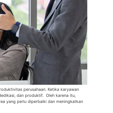
oduktivitas perusahaan. Ketika karyawan
ikasi, dan produktif. Oleh karena itu,
rea yang perlu diperbaiki dan meningkatkan