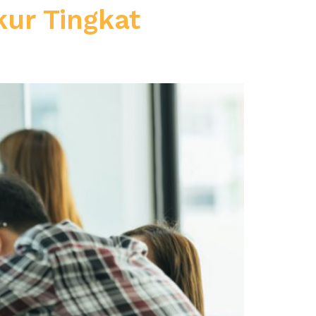
kur Tingkat