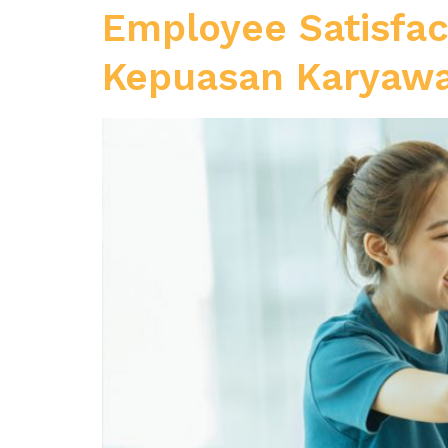
Employee Satisfac
Kepuasan Karyaw