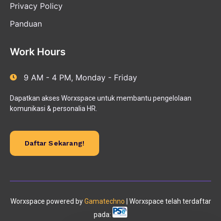
Privacy Policy
Panduan
Work Hours
9 AM - 4 PM, Monday - Friday
Dapatkan akses Worxspace untuk membantu pengelolaan
komunikasi & personalia HR.
Daftar Sekarang!
Worxspace powered by
Gamatechno
| Worxspace telah terdaftar
pada: