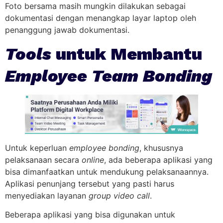
Foto bersama masih mungkin dilakukan sebagai
dokumentasi dengan menangkap layar laptop oleh
penanggung jawab dokumentasi.
Tools
untuk Membantu
Employee Team Bonding
Untuk keperluan
employee bonding
, khususnya
pelaksanaan secara
online
, ada beberapa aplikasi yang
bisa dimanfaatkan untuk mendukung pelaksanaannya.
Aplikasi penunjang tersebut yang pasti harus
menyediakan layanan
group video call
.
Beberapa aplikasi yang bisa digunakan untuk