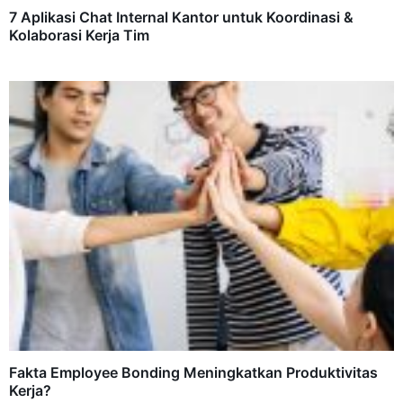
7 Aplikasi Chat Internal Kantor untuk Koordinasi &
Kolaborasi Kerja Tim
Fakta Employee Bonding Meningkatkan Produktivitas
Kerja?