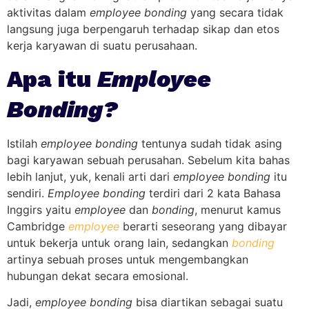
aktivitas dalam
employee bonding
yang secara tidak
langsung juga berpengaruh terhadap sikap dan etos
kerja karyawan di suatu perusahaan.
Apa itu
Employee
Bonding?
Istilah
employee bonding
tentunya sudah tidak asing
bagi karyawan sebuah perusahan. Sebelum kita bahas
lebih lanjut, yuk, kenali arti dari
employee bonding
itu
sendiri.
Employee bonding
terdiri dari 2 kata Bahasa
Inggirs yaitu
employee
dan
bonding
, menurut kamus
Cambridge
employee
berarti seseorang yang dibayar
untuk bekerja untuk orang lain, sedangkan
bonding
artinya sebuah proses untuk mengembangkan
hubungan dekat secara emosional.
Jadi,
employee bonding
bisa diartikan sebagai suatu