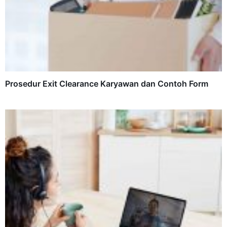
Prosedur Exit Clearance Karyawan dan Contoh Form