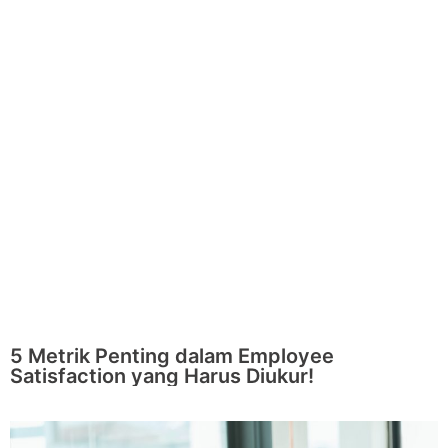
5 Metrik Penting dalam Employee
Satisfaction yang Harus Diukur!