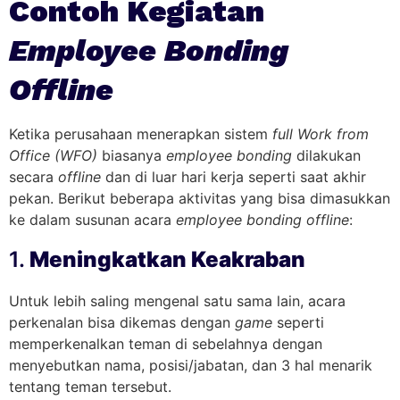
Contoh Kegiatan
Employee Bonding
Offline
Ketika perusahaan menerapkan sistem
full Work from
Office (WFO)
biasanya
employee bonding
dilakukan
secara
offline
dan di luar hari kerja seperti saat akhir
pekan. Berikut beberapa aktivitas yang bisa dimasukkan
ke dalam susunan acara
employee bonding offline
:
1.
Meningkatkan Keakraban
Untuk lebih saling mengenal satu sama lain, acara
perkenalan bisa dikemas dengan
game
seperti
memperkenalkan teman di sebelahnya dengan
menyebutkan nama, posisi/jabatan, dan 3 hal menarik
tentang teman tersebut.