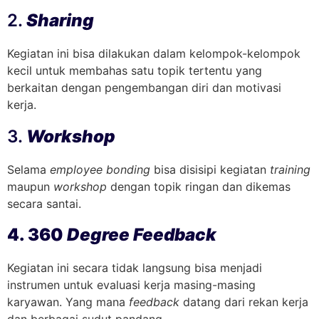
2.
Sharing
Kegiatan ini bisa dilakukan dalam kelompok-kelompok
kecil untuk membahas satu topik tertentu yang
berkaitan dengan pengembangan diri dan motivasi
kerja.
3.
Workshop
Selama
employee bonding
bisa disisipi kegiatan
training
maupun
workshop
dengan topik ringan dan dikemas
secara santai.
4. 360
Degree Feedback
Kegiatan ini secara tidak langsung bisa menjadi
instrumen untuk evaluasi kerja masing-masing
karyawan. Yang mana
feedback
datang dari rekan kerja