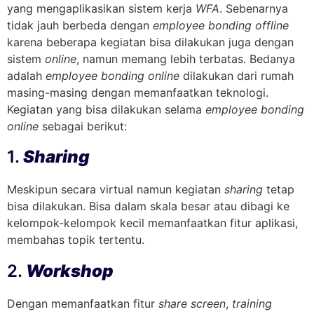
yang mengaplikasikan sistem kerja
WFA
. Sebenarnya
tidak jauh berbeda dengan
employee bonding offline
karena beberapa kegiatan bisa dilakukan juga dengan
sistem
online
, namun memang lebih terbatas. Bedanya
adalah
employee bonding online
dilakukan dari rumah
masing-masing dengan memanfaatkan teknologi.
Kegiatan yang bisa dilakukan selama
employee bonding
online
sebagai berikut:
1.
Sharing
Meskipun secara virtual namun kegiatan
sharing
tetap
bisa dilakukan. Bisa dalam skala besar atau dibagi ke
kelompok-kelompok kecil memanfaatkan fitur aplikasi,
membahas topik tertentu.
2.
Workshop
Dengan memanfaatkan fitur
share screen
,
training