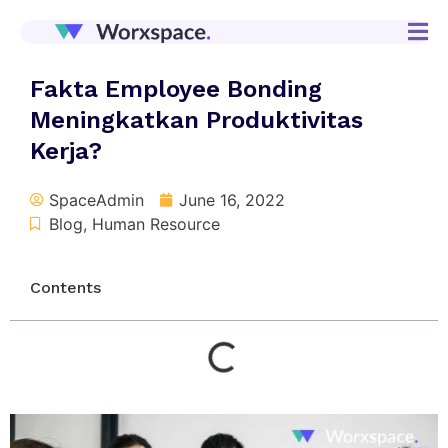
Fakta Employee Bonding
Meningkatkan Produktivitas
Kerja?
SpaceAdmin
June 16, 2022
Blog
,
Human Resource
Contents