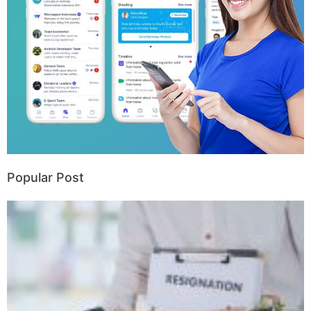
Popular Post