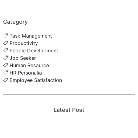
Category
Task Management
Productivity
People Development
Job Seeker
Human Resource
HR Personalia
Employee Satisfaction
Latest Post