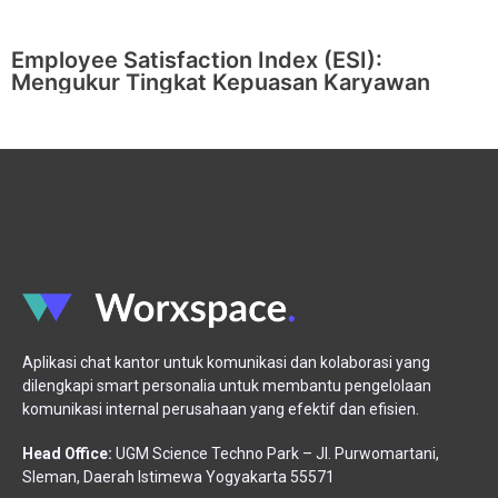
Employee Satisfaction Index (ESI):
Mengukur Tingkat Kepuasan Karyawan
Aplikasi chat kantor untuk komunikasi dan kolaborasi yang
dilengkapi smart personalia untuk membantu pengelolaan
komunikasi internal perusahaan yang efektif dan efisien.
Head Office:
UGM Science Techno Park – Jl. Purwomartani,
Sleman, Daerah Istimewa Yogyakarta 55571