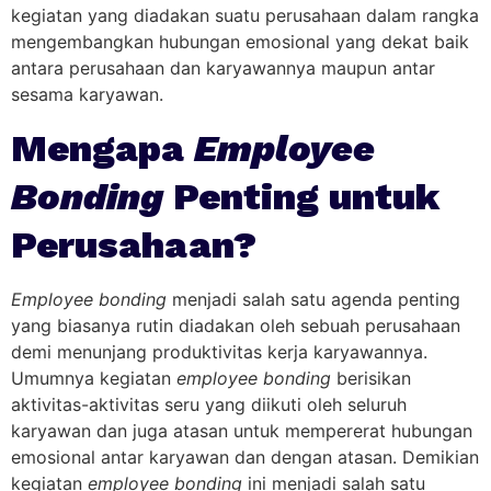
kegiatan yang diadakan suatu perusahaan dalam rangka
mengembangkan hubungan emosional yang dekat baik
antara perusahaan dan karyawannya maupun antar
sesama karyawan.
Mengapa
Employee
Bonding
Penting untuk
Perusahaan?
Employee bonding
menjadi salah satu agenda penting
yang biasanya rutin diadakan oleh sebuah perusahaan
demi menunjang produktivitas kerja karyawannya.
Umumnya kegiatan
employee bonding
berisikan
aktivitas-aktivitas seru yang diikuti oleh seluruh
karyawan dan juga atasan untuk mempererat hubungan
emosional antar karyawan dan dengan atasan. Demikian
kegiatan
employee bonding
ini menjadi salah satu