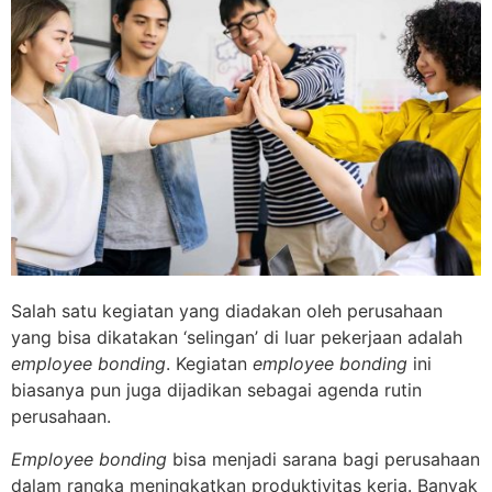
Salah satu kegiatan yang diadakan oleh perusahaan
yang bisa dikatakan ‘selingan’ di luar pekerjaan adalah
employee bonding
. Kegiatan
employee bonding
ini
biasanya pun juga dijadikan sebagai agenda rutin
perusahaan.
Employee bonding
bisa menjadi sarana bagi perusahaan
dalam rangka meningkatkan produktivitas kerja. Banyak