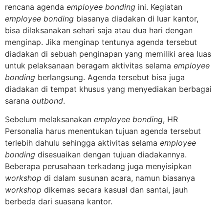
rencana agenda
employee bonding
ini. Kegiatan
employee bonding
biasanya diadakan di luar kantor,
bisa dilaksanakan sehari saja atau dua hari dengan
menginap. Jika menginap tentunya agenda tersebut
diadakan di sebuah penginapan yang memiliki area luas
untuk pelaksanaan beragam aktivitas selama
employee
bonding
berlangsung. Agenda tersebut bisa juga
diadakan di tempat khusus yang menyediakan berbagai
sarana
outbond
.
Sebelum melaksanakan
employee bonding
, HR
Personalia harus menentukan tujuan agenda tersebut
terlebih dahulu sehingga aktivitas selama
employee
bonding
disesuaikan dengan tujuan diadakannya.
Beberapa perusahaan terkadang juga menyisipkan
workshop
di dalam susunan acara, namun biasanya
workshop
dikemas secara kasual dan santai, jauh
berbeda dari suasana kantor.