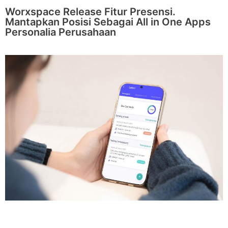
Worxspace Release Fitur Presensi.
Mantapkan Posisi Sebagai All in One Apps
Personalia Perusahaan