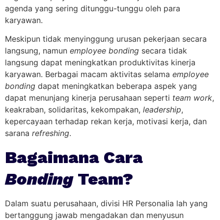
agenda yang sering ditunggu-tunggu oleh para
karyawan.
Meskipun tidak menyinggung urusan pekerjaan secara
langsung, namun
employee bonding
secara tidak
langsung dapat meningkatkan produktivitas kinerja
karyawan. Berbagai macam aktivitas selama
employee
bonding
dapat meningkatkan beberapa aspek yang
dapat menunjang kinerja perusahaan seperti
team work
,
keakraban, solidaritas, kekompakan,
leadership
,
kepercayaan terhadap rekan kerja, motivasi kerja, dan
sarana
refreshing
.
Bagaimana Cara
Bonding
Team?
Dalam suatu perusahaan, divisi HR Personalia lah yang
bertanggung jawab mengadakan dan menyusun