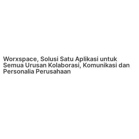
Worxspace, Solusi Satu Aplikasi untuk
Semua Urusan Kolaborasi, Komunikasi dan
Personalia Perusahaan