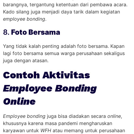
barangnya, tergantung ketentuan dari pembawa acara.
Kado silang juga menjadi daya tarik dalam kegiatan
employee bonding
.
8.
Foto Bersama
Yang tidak kalah penting adalah foto bersama. Kapan
lagi foto bersama semua warga perusahaan sekaligus
juga dengan atasan.
Contoh Aktivitas
Employee Bonding
Online
Employee bonding
juga bisa diadakan secara
online
,
khususnya karena masa pandemi mengharuskan
karyawan untuk
WFH
atau memang untuk perusahaan